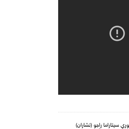
وري سيتاراما راجو (تشاران)