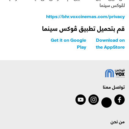
لڤوكس سينما
https://bhr.voxcinemas.com/privacy
قم بتحميل تطبيق ڤوكس سينما
Get it on Google
Download on
Play
the AppStore
تواصل معنا
من نحن