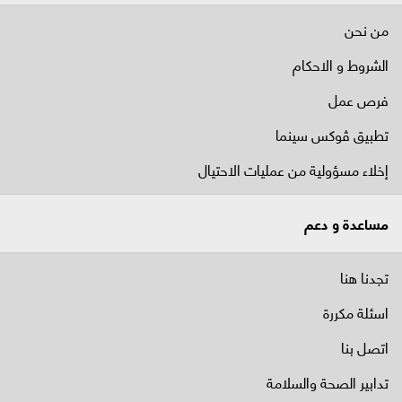
من نحن
الشروط و الاحكام
فرص عمل
تطبيق ڤوكس سينما
إخلاء مسؤولية من عمليات الاحتيال
مساعدة و دعم
تجدنا هنا
اسئلة مكررة
اتصل بنا
تدابير الصحة والسلامة