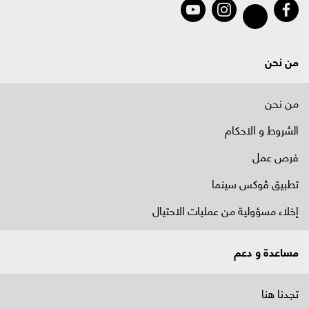
من نحن
من نحن
الشروط و الاحكام
فرص عمل
تطبيق ڤوكس سينما
إخلاء مسؤولية من عمليات الاحتيال
مساعدة و دعم
تجدنا هنا