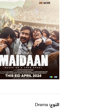
النوع:
Drama