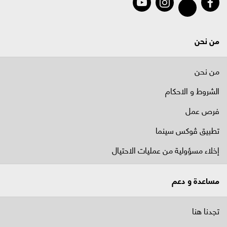
من نحن
من نحن
الشروط و الاحكام
فرص عمل
تطبيق ڤوكس سينما
إخلاء مسؤولية من عمليات الاحتيال
مساعدة و دعم
تجدنا هنا