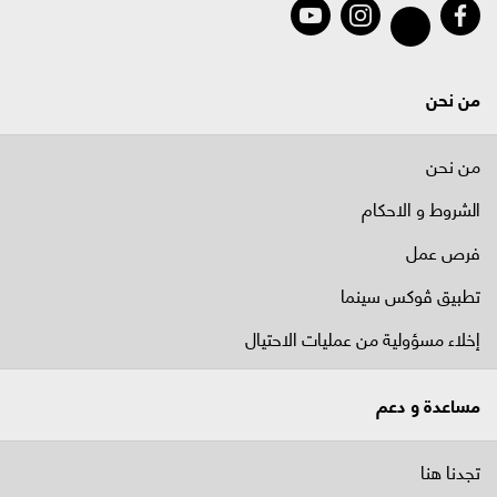
من نحن
من نحن
الشروط و الاحكام
فرص عمل
تطبيق ڤوكس سينما
إخلاء مسؤولية من عمليات الاحتيال
مساعدة و دعم
تجدنا هنا