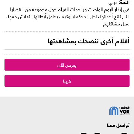
اللغة:
عربي
في إطار اليوم الواحد تدور أحداث الفيلم حول مجموعة من القضايا
التي تقع أحداثها داخل المحكمة، وكيف يحاول أبطالها التعايش معها،
وحل مشاكلهم
أفلام أخرى ننصحك بمشاهدتها
يعرض الآن
قريبا
تواصل معنا