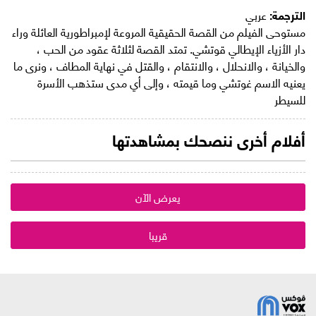
الترجمة:
عربي
مستوحى الفيلم من القصة الحقيقية المروعة لإمبراطورية العائلة وراء
دار الأزياء الإيطالي قوتشي. تمتد القصة لثلاثة عقود من الحب ،
والخيانة ، والانحلال ، والانتقام ، والقتل في نهاية المطاف ، ونرى ما
يعنيه الاسم غوتشي وما قيمته ، وإلى أي مدى ستذهب الأسرة
للسيطر
أفلام أخرى ننصحك بمشاهدتها
يعرض الآن
قريبا