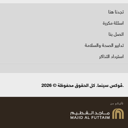
تجدنا هنا
اسئلة مكررة
اتصل بنا
تدابير الصحة والسلامة
استرداد التذاكر
.ڤوكس سينما. كل الحقوق محفوظة © 2026