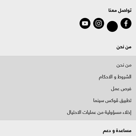
تواصل معنا
من نحن
من نحن
الشروط و الاحكام
فرص عمل
تطبيق ڤوكس سينما
إخلاء مسؤولية من عمليات الاحتيال
مساعدة و دعم