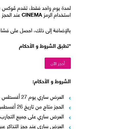
استخدام الرمز
CINEMA
عند الحجز 
بالإضافة إلى ذلك، احصل على فشار 
*تطبق الشروط و الأحكام
أحجز الآن
الشروط و الأحكام:
العرض ساري يوم 27 أغسطس فقط.
الحجز متاح من تاريخ 26 أغسطس الساعة 10:00 مساءً.
العرض ساري على جميع التجارب.
العرض ساري عند حجز التذاكر عبر