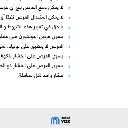
لا يمكن دمج العرض مع أي عرض 
لا يمكن استبدال العرض نقدًا أو 
بالحق في تغيير هذه الشروط و ال
يسري عرض البوبكورن على عمليات
العرض لا ينطبق على نوتيلا، سو
يسري العرض على الفشار بنكهة 
يسري العرض على الفشار ذو الح
فشار واحد لكل معاملة.