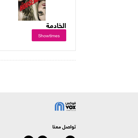
الخادمة
Showtimes
تواصل معنا