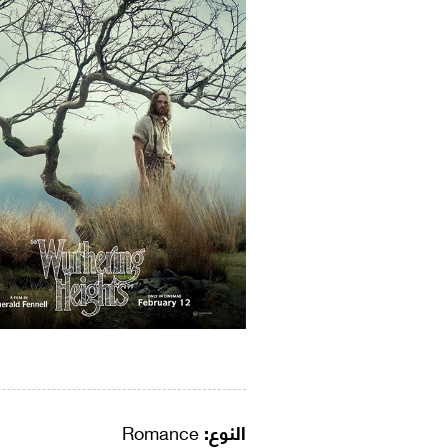
النوع:
Romance