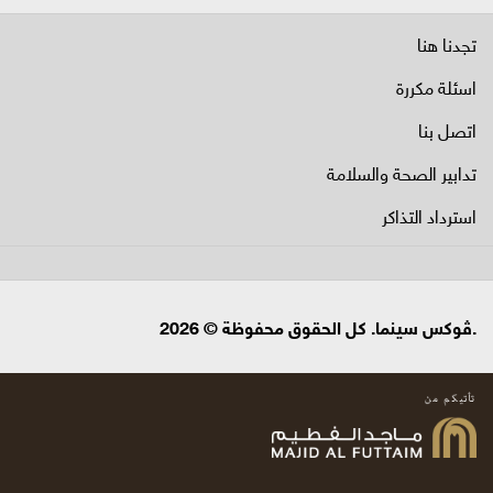
تجدنا هنا
اسئلة مكررة
اتصل بنا
تدابير الصحة والسلامة
استرداد التذاكر
.ڤوكس سينما. كل الحقوق محفوظة © 2026