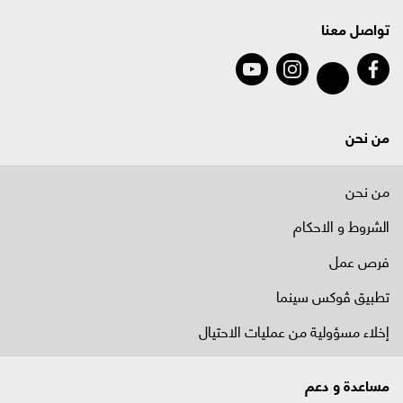
تواصل معنا
من نحن
من نحن
الشروط و الاحكام
فرص عمل
تطبيق ڤوكس سينما
إخلاء مسؤولية من عمليات الاحتيال
مساعدة و دعم