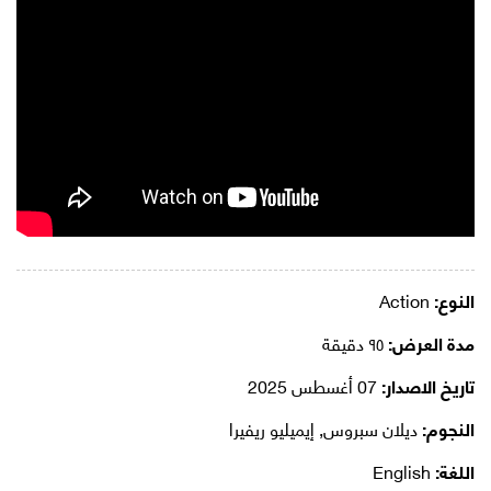
النوع:
Action
مدة العرض:
٩٥ دقيقة
تاريخ الاصدار:
07 أغسطس 2025
النجوم:
ديلان سبروس, إيميليو ريفيرا
اللغة:
English