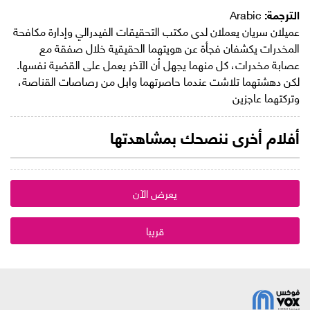
الترجمة:
Arabic
عميلان سريان يعملان لدى مكتب التحقيقات الفيدرالي وإدارة مكافحة
المخدرات يكشفان فجأة عن هويتهما الحقيقية خلال صفقة مع
عصابة مخدرات، كل منهما يجهل أن الآخر يعمل على القضية نفسها.
لكن دهشتهما تلاشت عندما حاصرتهما وابل من رصاصات القناصة،
وتركتهما عاجزين
أفلام أخرى ننصحك بمشاهدتها
يعرض الآن
قريبا