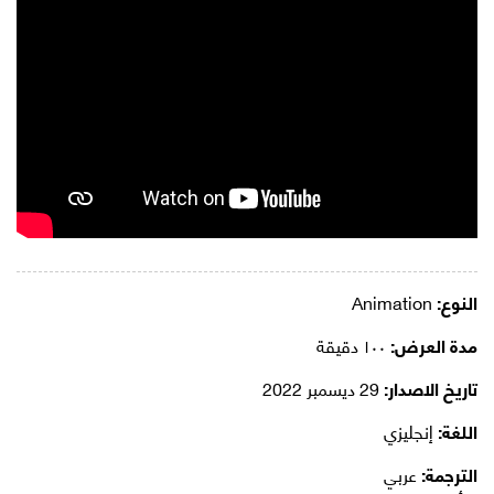
النوع:
Animation
مدة العرض:
١٠٠ دقيقة
تاريخ الاصدار:
29 ديسمبر 2022
اللغة:
إنجليزي
الترجمة:
عربي