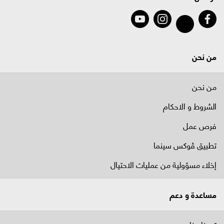
من نحن
من نحن
الشروط و الاحكام
فرص عمل
تطبيق ڤوكس سينما
إخلاء مسؤولية من عمليات الاحتيال
مساعدة و دعم