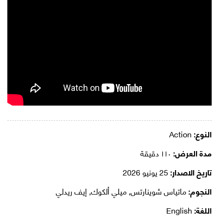
النوع:
Action
مدة العرض:
١١٠ دقيقة
تاريخ الاصدار:
25 يونيو 2026
النجوم:
ماتياس شوينارتس, ميلي ألكوك, إيف ريدلي
اللغة:
English