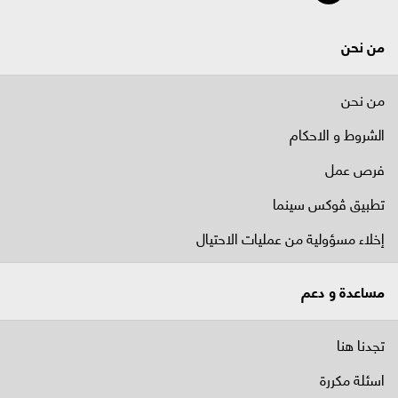
من نحن
من نحن
الشروط و الاحكام
فرص عمل
تطبيق ڤوكس سينما
إخلاء مسؤولية من عمليات الاحتيال
مساعدة و دعم
تجدنا هنا
اسئلة مكررة