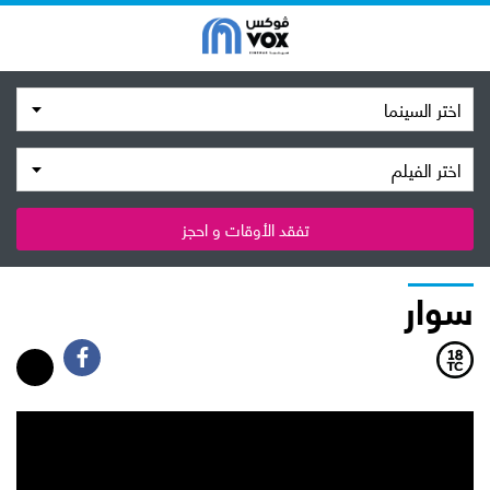
اختر السينما
اختر الفيلم
تفقد الأوقات و احجز
سوار