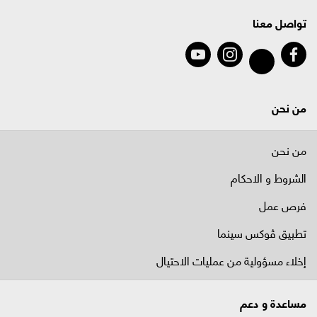
تواصل معنا
من نحن
من نحن
الشروط و الاحكام
فرص عمل
تطبيق ڤوكس سينما
إخلاء مسؤولية من عمليات الاحتيال
مساعدة و دعم