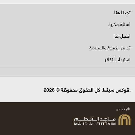
تجدنا هنا
اسئلة مكررة
اتصل بنا
تدابير الصحة والسلامة
استرداد التذاكر
.ڤوكس سينما. كل الحقوق محفوظة © 2026