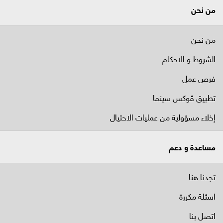
من نحن
من نحن
الشروط و الاحكام
فرص عمل
تطبيق ڤوكس سينما
إخلاء مسؤولية من عمليات الاحتيال
مساعدة و دعم
تجدنا هنا
اسئلة مكررة
اتصل بنا