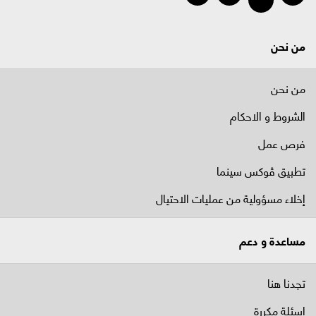
من نحن
من نحن
الشروط و الاحكام
فرص عمل
تطبيق ڤوكس سينما
إخلاء مسؤولية من عمليات الاحتيال
مساعدة و دعم
تجدنا هنا
اسئلة مكررة