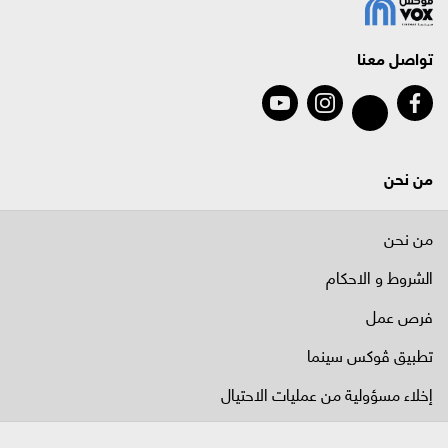
تواصل معنا
من نحن
من نحن
الشروط و الاحكام
فرص عمل
تطبيق ڤوكس سينما
إخلاء مسؤولية من عمليات الاحتيال