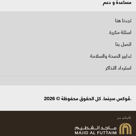
مساعدة و دعم
تجدنا هنا
اسئلة مكررة
اتصل بنا
تدابير الصحة والسلامة
استرداد التذاكر
.ڤوكس سينما. كل الحقوق محفوظة © 2026