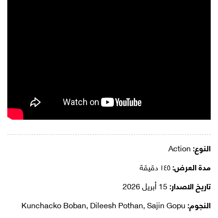
النوع:
Action
مدة العرض:
١٤٥ دقيقة
تاريخ الاصدار:
15 أبريل 2026
النجوم:
Kunchacko Boban, Dileesh Pothan, Sajin Gopu