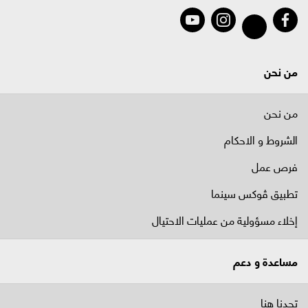
من نحن
من نحن
الشروط و الاحكام
فرص عمل
تطبيق ڤوكس سينما
إخلاء مسؤولية من عمليات الاحتيال
مساعدة و دعم
تجدنا هنا