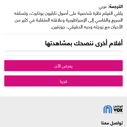
الترجمة:
عربي
يلقي الفيلم نظرة شخصية على أصول نابليون بونابرت، وتسلقه
السريع والقاسي إلى الإمبراطورية وعلاقته المتقلبة في كثير من
الأحيان مع زوجته وحبه الحقيقي، جوزفين.
أفلام أخرى ننصحك بمشاهدتها
يعرض الآن
قريبا
تواصل معنا