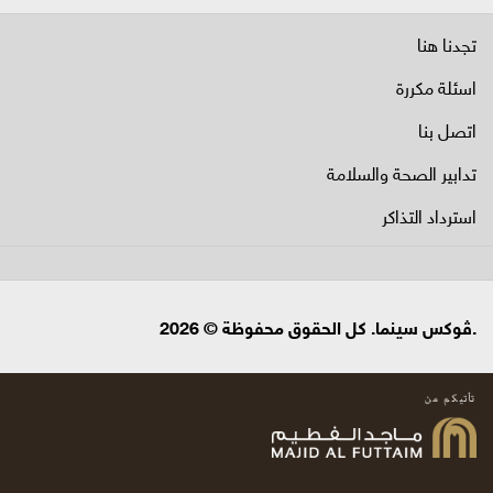
تجدنا هنا
اسئلة مكررة
اتصل بنا
تدابير الصحة والسلامة
استرداد التذاكر
.ڤوكس سينما. كل الحقوق محفوظة © 2026