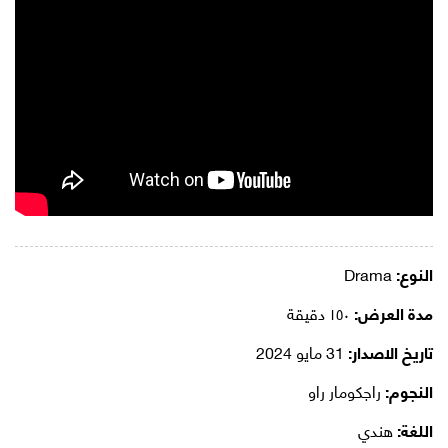
النوع:
Drama
مدة العرض:
١٥٠ دقيقة
تاريخ الاصدار:
31 مايو 2024
النجوم:
راجكومار راو
اللغة:
هندي