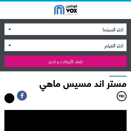
اختر السينما
اختر الفيلم
تفقد الأوقات و احجز
مستر اند مسيس ماهي