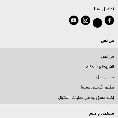
تواصل معنا
من نحن
من نحن
الشروط و الاحكام
فرص عمل
تطبيق ڤوكس سينما
إخلاء مسؤولية من عمليات الاحتيال
مساعدة و دعم