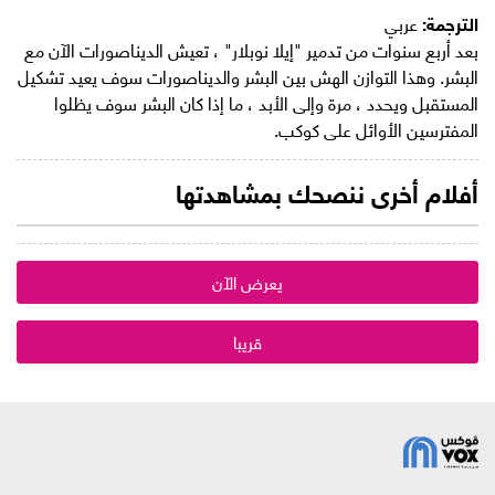
الترجمة:
عربي
بعد أربع سنوات من تدمير "إيلا نوبلار" ، تعيش الديناصورات الآن مع
البشر. وهذا التوازن الهش بين البشر والديناصورات سوف يعيد تشكيل
المستقبل ويحدد ، مرة وإلى الأبد ، ما إذا كان البشر سوف يظلوا
المفترسين الأوائل على كوكب.
أفلام أخرى ننصحك بمشاهدتها
يعرض الآن
قريبا