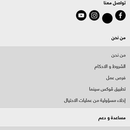
تواصل معنا
من نحن
من نحن
الشروط و الاحكام
فرص عمل
تطبيق ڤوكس سينما
إخلاء مسؤولية من عمليات الاحتيال
مساعدة و دعم