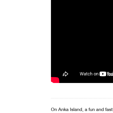
On Anka Island, a fun and fa