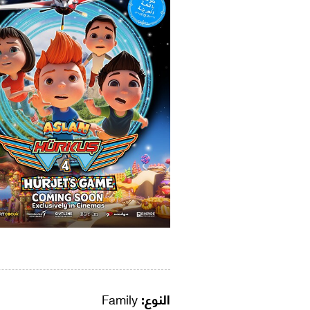
النوع:
Family