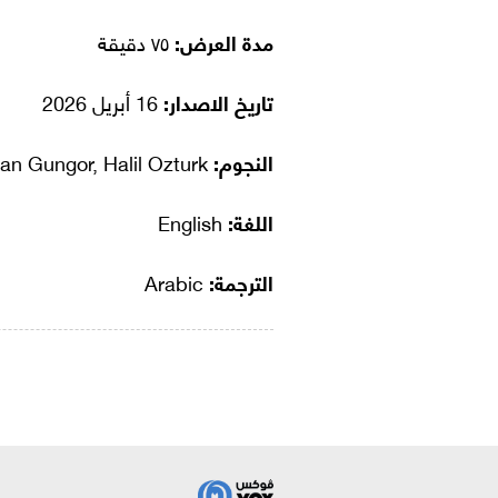
مدة العرض:
٧٥ دقيقة
تاريخ الاصدار:
16 أبريل 2026
النجوم:
H. Sinan Gungor, Halil Ozturk
اللغة:
English
الترجمة:
Arabic