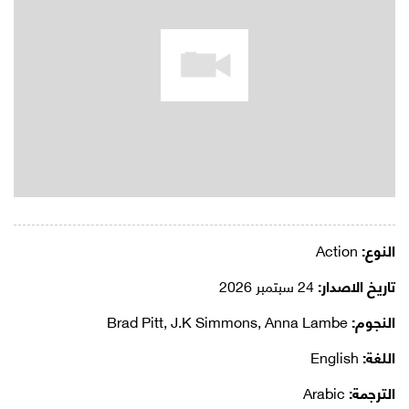
النوع:
Action
تاريخ الاصدار:
24 سبتمبر 2026
النجوم:
Brad Pitt, J.K Simmons, Anna Lambe
اللغة:
English
الترجمة:
Arabic