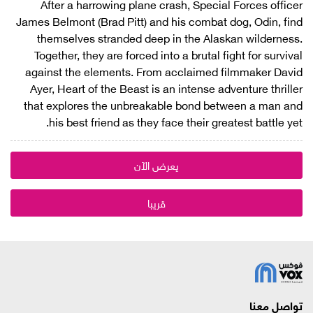
After a harrowing plane crash, Special Forces officer
James Belmont (Brad Pitt) and his combat dog, Odin, find
themselves stranded deep in the Alaskan wilderness.
Together, they are forced into a brutal fight for survival
against the elements. From acclaimed filmmaker David
Ayer, Heart of the Beast is an intense adventure thriller
that explores the unbreakable bond between a man and
his best friend as they face their greatest battle yet.
يعرض الآن
قريبا
تواصل معنا