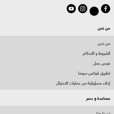
من نحن
من نحن
الشروط و الاحكام
فرص عمل
تطبيق ڤوكس سينما
إخلاء مسؤولية من عمليات الاحتيال
مساعدة و دعم
تجدنا هنا