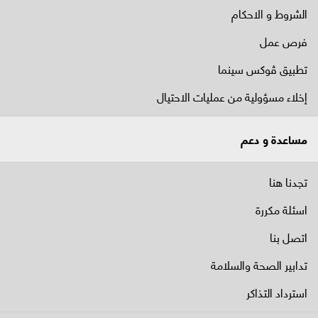
الشروط و الاحكام
فرص عمل
تطبيق ڤوكس سينما
إخلاء مسؤولية من عمليات الاحتيال
مساعدة و دعم
تجدنا هنا
اسئلة مكررة
اتصل بنا
تدابير الصحة والسلامة
استرداد التذاكر