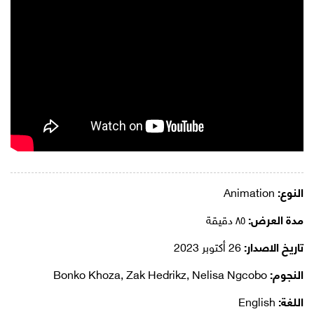
النوع:
Animation
مدة العرض:
٨٥ دقيقة
تاريخ الاصدار:
26 أكتوبر 2023
النجوم:
Bonko Khoza, Zak Hedrikz, Nelisa Ngcobo
اللغة:
English