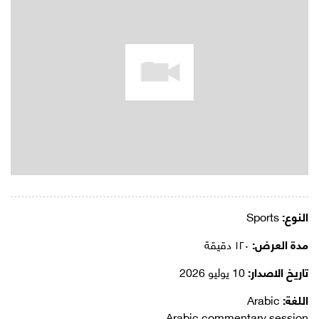
النوع:
Sports
مدة العرض:
١٢٠ دقيقة
تاريخ الاصدار:
10 يوليو 2026
اللغة:
Arabic
Arabic commentary session