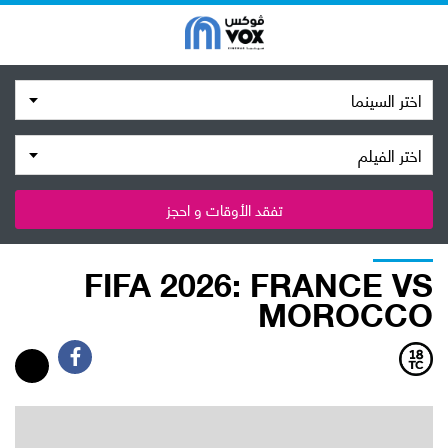
اختر السينما
اختر الفيلم
تفقد الأوقات و احجز
FIFA 2026: FRANCE VS
MOROCCO