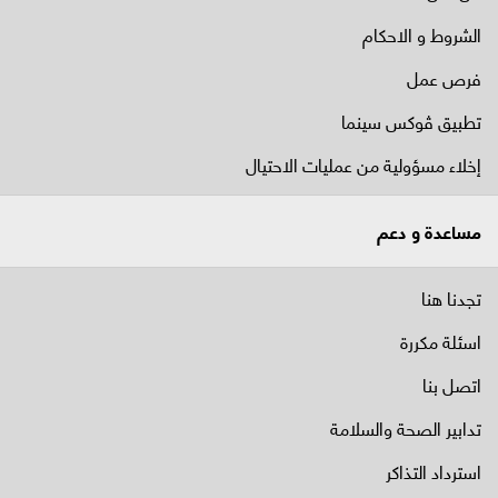
الشروط و الاحكام
فرص عمل
تطبيق ڤوكس سينما
إخلاء مسؤولية من عمليات الاحتيال
مساعدة و دعم
تجدنا هنا
اسئلة مكررة
اتصل بنا
تدابير الصحة والسلامة
استرداد التذاكر