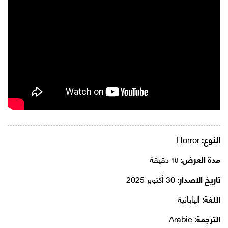
النوع:
Horror
مدة العرض:
٩٥ دقيقة
تاريخ الاصدار:
30 أكتوبر 2025
اللغة:
اليابانية
الترجمة:
Arabic