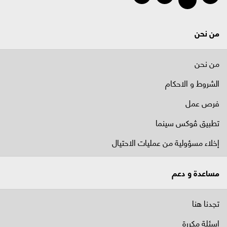
من نحن
من نحن
الشروط و الاحكام
فرص عمل
تطبيق ڤوكس سينما
إخلاء مسؤولية من عمليات الاحتيال
مساعدة و دعم
تجدنا هنا
اسئلة مكررة