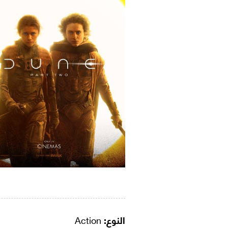
النوع:
Action