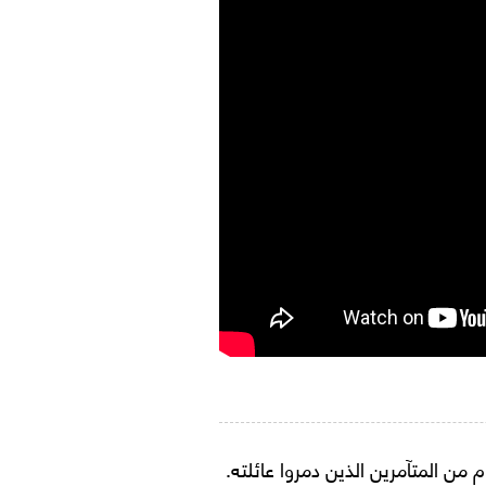
من المتآمرين الذين دمروا عائلته.