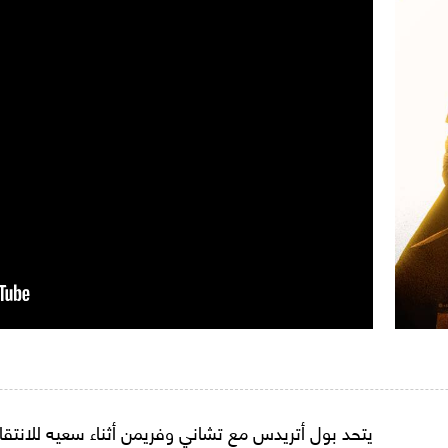
يتحد بول أتريدس مع تشاني وفريمن أثناء سعيه للانتقام 