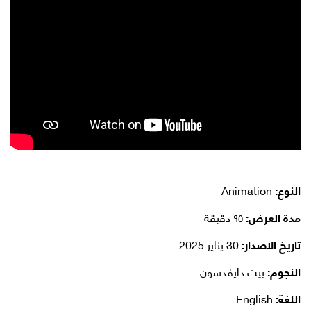
النوع:
Animation
مدة العرض:
٩٥ دقيقة
تاريخ الاصدار:
30 يناير 2025
النجوم:
بيت دايفدسون
اللغة:
English