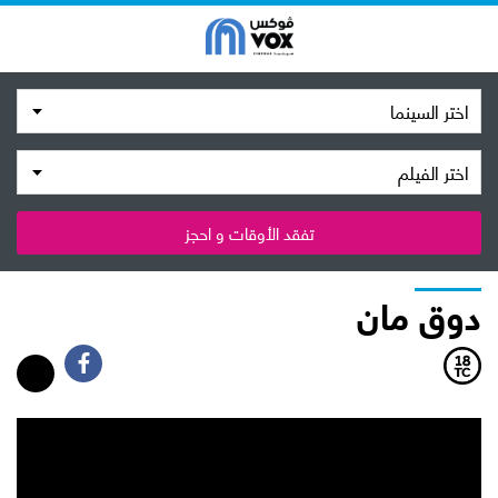
اختر السينما
اختر الفيلم
تفقد الأوقات و احجز
دوق مان