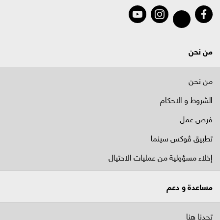
من نحن
من نحن
الشروط و الاحكام
فرص عمل
تطبيق ڤوكس سينما
إخلاء مسؤولية من عمليات الاحتيال
مساعدة و دعم
تجدنا هنا