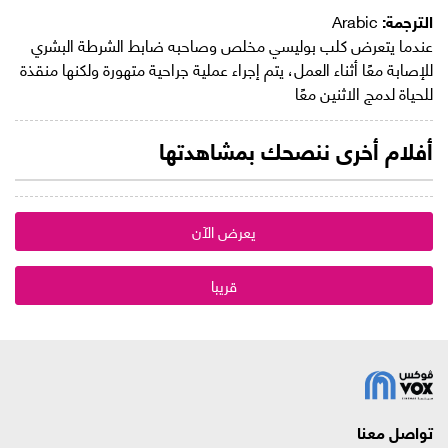
الترجمة:
Arabic
عندما يتعرض كلب بوليسي مخلص وصاحبه ضابط الشرطة البشري
للإصابة معًا أثناء العمل، يتم إجراء عملية جراحية متهورة ولكنها منقذة
للحياة لدمج الاثنين معًا
أفلام أخرى ننصحك بمشاهدتها
يعرض الآن
قريبا
تواصل معنا