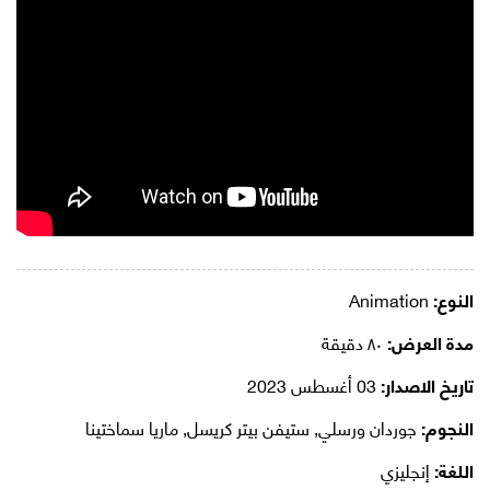
النوع:
Animation
مدة العرض:
٨٠ دقيقة
تاريخ الاصدار:
03 أغسطس 2023
النجوم:
جوردان ورسلي, ستيفن بيتر كريسل, ماريا سماختينا
اللغة:
إنجليزي