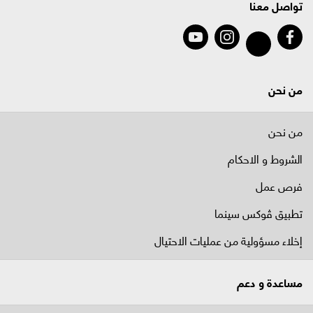
تواصل معنا
من نحن
من نحن
الشروط و الاحكام
فرص عمل
تطبيق ڤوكس سينما
إخلاء مسؤولية من عمليات الاحتيال
مساعدة و دعم