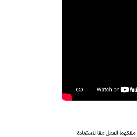
كهما العمل معًا لاستعادة