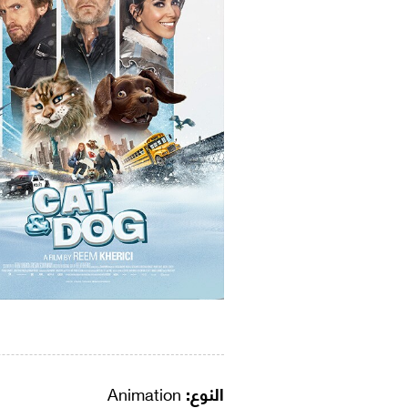
النوع:
Animation