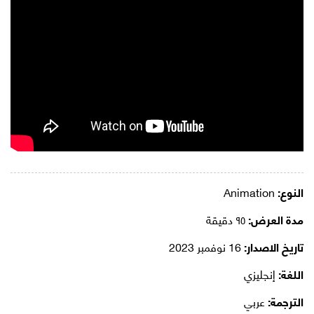
النوع:
Animation
مدة العرض:
٩٥ دقيقة
تاريخ الاصدار:
16 نوفمبر 2023
اللغة:
إنجليزي
الترجمة:
عربي