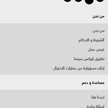
من نحن
من نحن
الشروط و الاحكام
فرص عمل
تطبيق ڤوكس سينما
إخلاء مسؤولية من عمليات الاحتيال
مساعدة و دعم
تجدنا هنا
اسئلة مكررة