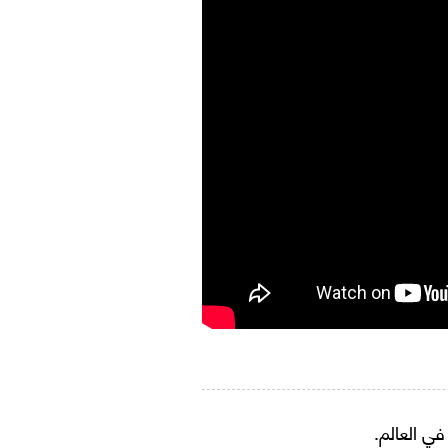
ي العالم.