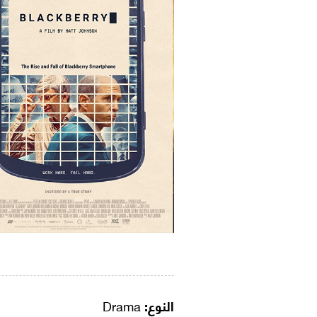
النوع:
Drama