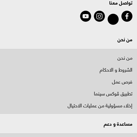
تواصل معنا
من نحن
من نحن
الشروط و الاحكام
فرص عمل
تطبيق ڤوكس سينما
إخلاء مسؤولية من عمليات الاحتيال
مساعدة و دعم