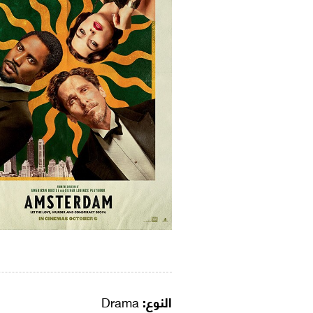
النوع:
Drama