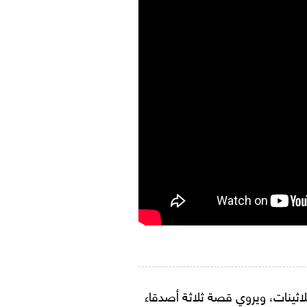
ثلاثينات، ويروي قصة ثلاثة أصدقاء