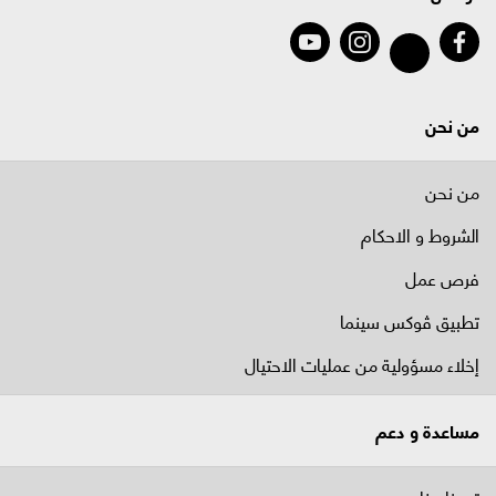
من نحن
من نحن
الشروط و الاحكام
فرص عمل
تطبيق ڤوكس سينما
إخلاء مسؤولية من عمليات الاحتيال
مساعدة و دعم